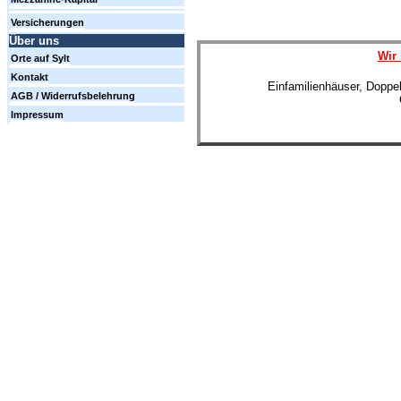
Versicherungen
Über uns
Wir 
Orte auf Sylt
Kontakt
Einfamilienhäuser, Doppe
AGB / Widerrufsbelehrung
Impressum