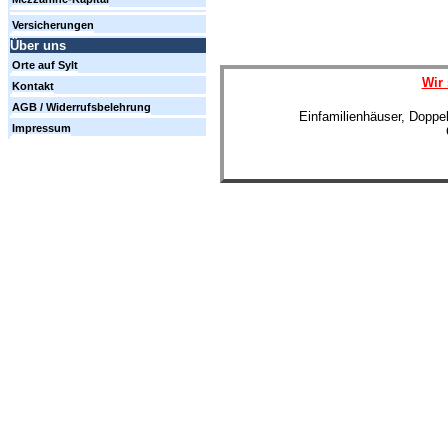
Versicherungen
Über uns
Orte auf Sylt
Wir 
Kontakt
AGB / Widerrufsbelehrung
Einfamilienhäuser, Doppe
Impressum