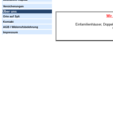
Versicherungen
Über uns
Wir 
Orte auf Sylt
Kontakt
Einfamilienhäuser, Doppe
AGB / Widerrufsbelehrung
Impressum