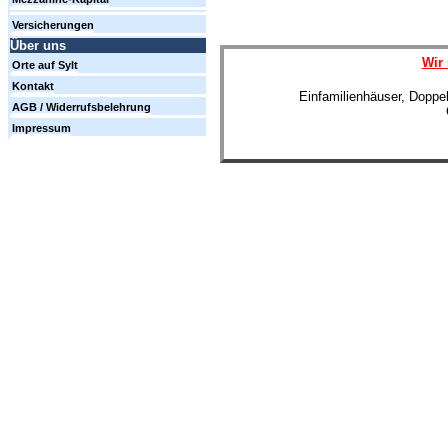
Versicherungen
Über uns
Wir 
Orte auf Sylt
Kontakt
Einfamilienhäuser, Doppe
AGB / Widerrufsbelehrung
Impressum